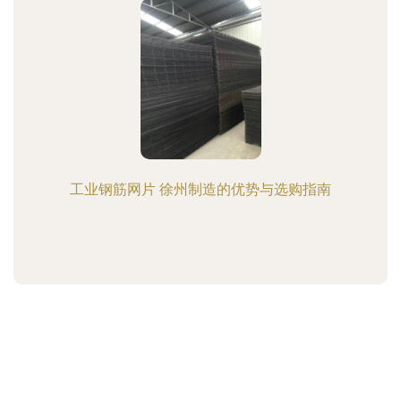
工业钢筋网片 徐州制造的优势与选购指南