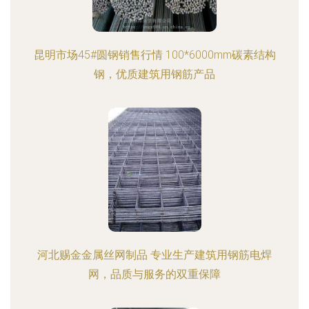
昆明市场45#圆钢销售行情 100*6000mm碳素结构
钢，优质建筑用钢筋产品
河北赐金金属丝网制品 专业生产建筑用钢筋电焊
网，品质与服务的双重保障