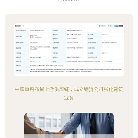
中联重科布局上游供应链，成立钢贸公司强化建筑
业务