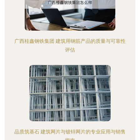
广西桂鑫钢铁集团 建筑用钢筋产品的质量与可靠性
评估
品质筑基石 建筑网片与镀锌网片的专业应用与销售