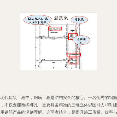
在现代建筑工程中，钢筋工程是结构安全的核心。一名优秀的钢
工，不仅要能熟练绑扎，更要具备精准的三维立体识图能力和对
筑用钢筋产品的深刻理解。这两者结合，是提升施工质量、效率