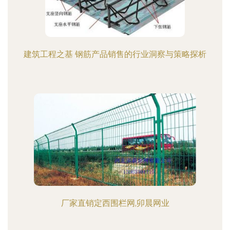
建筑工程之基 钢筋产品销售的行业洞察与策略探析
厂家直销定西围栏网,卯晨网业