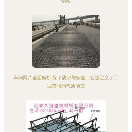
指南
车间网片全面解析 除了防水与安全，它还定义了工
业空间的气质演变