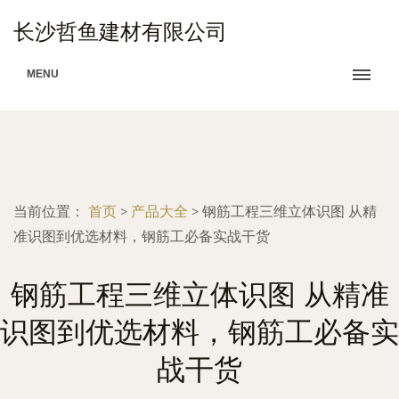
长沙哲鱼建材有限公司
MENU
当前位置：
首页
>
产品大全
>
钢筋工程三维立体识图 从精
准识图到优选材料，钢筋工必备实战干货
钢筋工程三维立体识图 从精准
识图到优选材料，钢筋工必备实
战干货