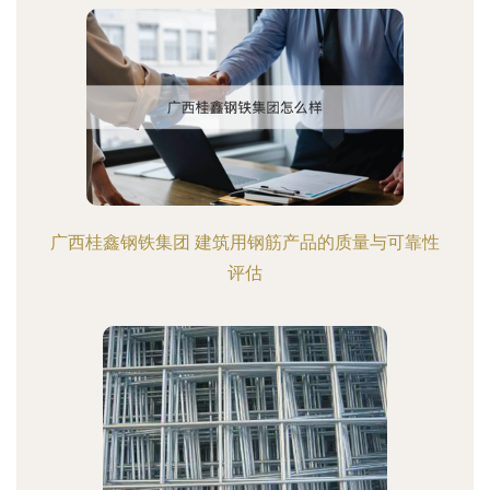
广西桂鑫钢铁集团 建筑用钢筋产品的质量与可靠性
评估