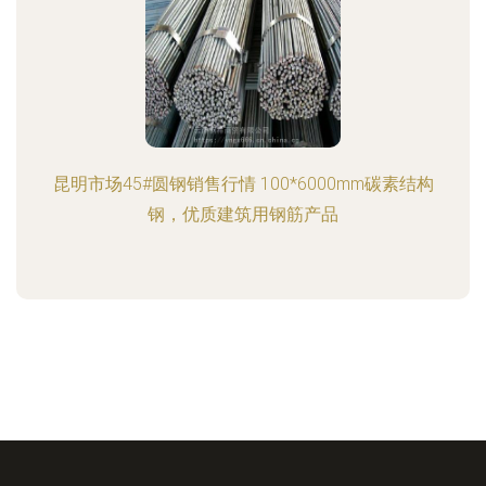
昆明市场45#圆钢销售行情 100*6000mm碳素结构
钢，优质建筑用钢筋产品