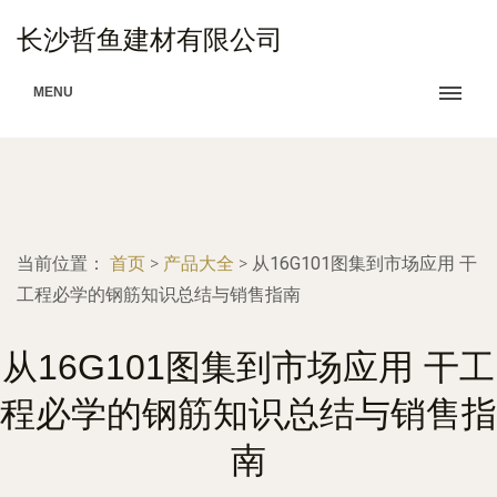
长沙哲鱼建材有限公司
MENU
当前位置：
首页
>
产品大全
>
从16G101图集到市场应用 干
工程必学的钢筋知识总结与销售指南
从16G101图集到市场应用 干工
程必学的钢筋知识总结与销售指
南