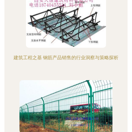
建筑工程之基 钢筋产品销售的行业洞察与策略探析