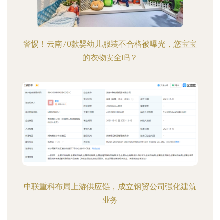
警惕！云南70款婴幼儿服装不合格被曝光，您宝宝
的衣物安全吗？
中联重科布局上游供应链，成立钢贸公司强化建筑
业务