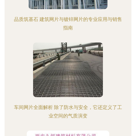
品质筑基石 建筑网片与镀锌网片的专业应用与销售
指南
车间网片全面解析 除了防水与安全，它还定义了工
业空间的气质演变