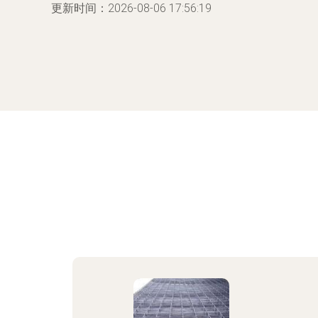
更新时间：2026-08-06 17:56:19