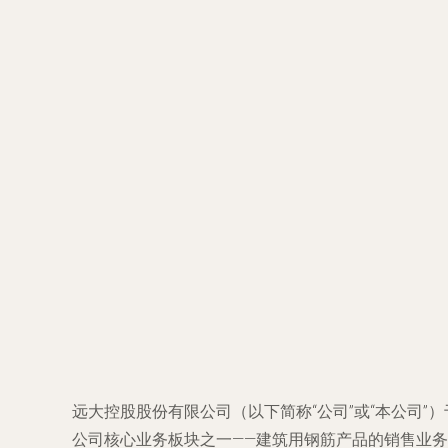
远大控股股份有限公司（以下简称“公司”或“本公司
公司核心业务板块之一——建筑用钢筋产品的销售业