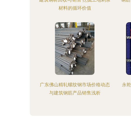
材料的循环价值
广东佛山精轧螺纹钢市场价格动态
永乾
与建筑钢筋产品销售浅析