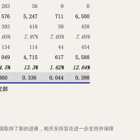
事项取得了新的进展，相关安排旨在进一步支持并保障