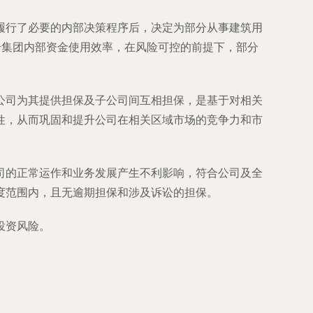
履行了必要的内部决策程序后，决定为部分从事建筑用
升集团内部资金使用效率，在风险可控的前提下，部分
公司为其提供担保及子公司间互相担保，是基于对相关
性，从而巩固和提升公司在相关区域市场的竞争力和市
。
司的正常运作和业务发展产生不利影响，符合公司及全
度范围内，且无逾期担保和涉及诉讼的担保。
投资风险。