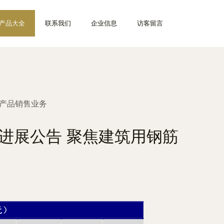
产品大全
联系我们
企业信息
访客留言
产品销售业务
进展公告 聚焦建筑用钢筋