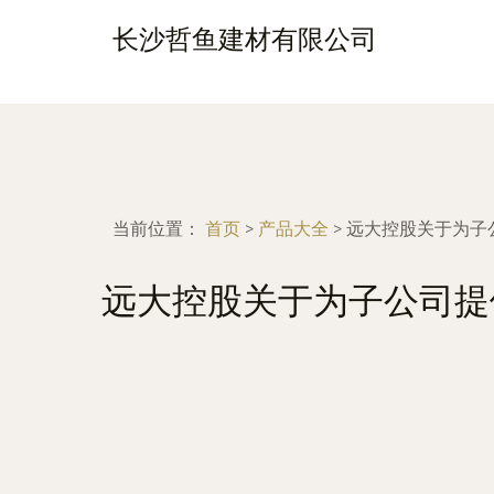
长沙哲鱼建材有限公司
当前位置：
首页
>
产品大全
>
远大控股关于为子
远大控股关于为子公司提