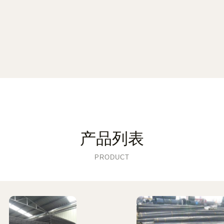
产品列表
PRODUCT