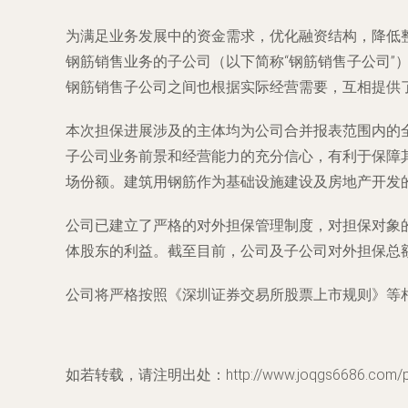
为满足业务发展中的资金需求，优化融资结构，降低
钢筋销售业务的子公司（以下简称“钢筋销售子公司
钢筋销售子公司之间也根据实际经营需要，互相提供
本次担保进展涉及的主体均为公司合并报表范围内的
子公司业务前景和经营能力的充分信心，有利于保障
场份额。建筑用钢筋作为基础设施建设及房地产开发
公司已建立了严格的对外担保管理制度，对担保对象
体股东的利益。截至目前，公司及子公司对外担保总
公司将严格按照《深圳证券交易所股票上市规则》等
如若转载，请注明出处：http://www.joqgs6686.com/pro